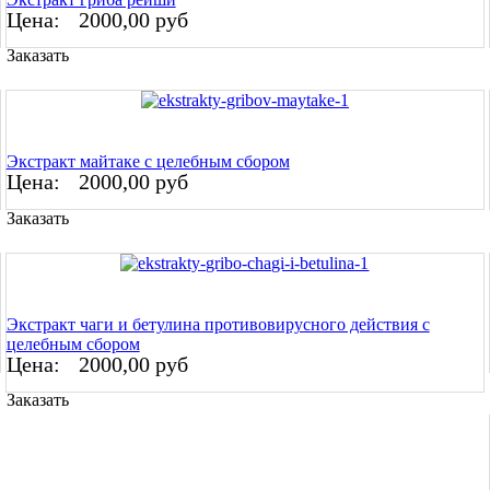
Цена:
2000,00 руб
Заказать
Экстракт майтаке с целебным сбором
Цена:
2000,00 руб
Заказать
Экстракт чаги и бетулина противовирусного действия с
целебным сбором
Цена:
2000,00 руб
Заказать