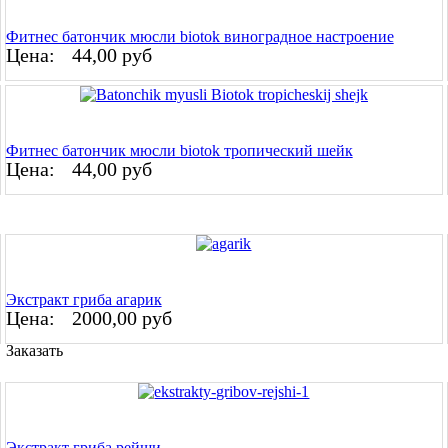
Фитнес батончик мюсли biotok виноградное настроение
Цена:
44,00 руб
Фитнес батончик мюсли biotok тропический шейк
Цена:
44,00 руб
Экстракт гриба агарик
Цена:
2000,00 руб
Заказать
Экстракт гриба рейши