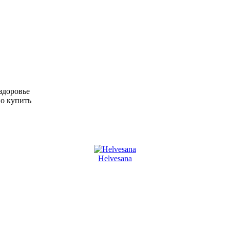
Helvesana