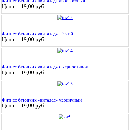
Фитнес батончик «виталад» абрикосовый
Цена:
19,00 руб
Фитнес батончик «виталад» лёгкий
Цена:
19,00 руб
Фитнес батончик «виталад» с черносливом
Цена:
19,00 руб
Фитнес батончик «виталад» черничный
Цена:
19,00 руб