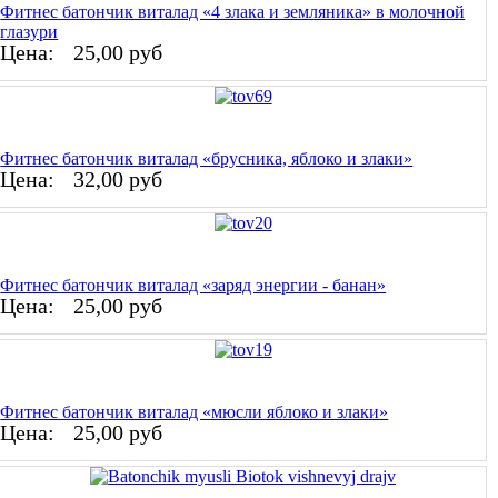
Фитнес батончик виталад «4 злака и земляника» в молочной
глазури
Цена:
25,00 руб
Фитнес батончик виталад «брусника, яблоко и злаки»
Цена:
32,00 руб
Фитнес батончик виталад «заряд энергии - банан»
Цена:
25,00 руб
Фитнес батончик виталад «мюсли яблоко и злаки»
Цена:
25,00 руб