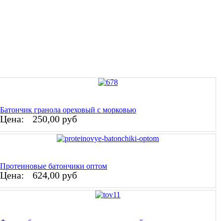
Батончик гранола ореховый с морковью
Цена:
250,00 руб
Протеиновые батончики оптом
Цена:
624,00 руб