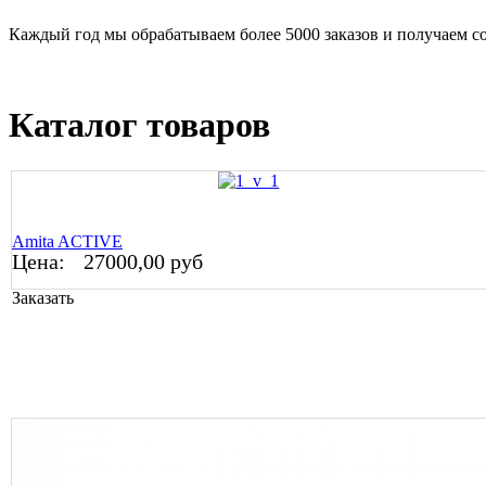
Каждый год мы обрабатываем более 5000 заказов и получаем с
Каталог товаров
Amita ACTIVE
Цена:
27000,00 руб
Заказать