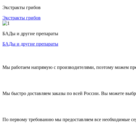
Экстракты грибов
Экстракты грибов
БАДы и другие препараты
БАДы и другие препараты
Мы работаем напрямую с производителями, поэтому можем пр
Мы быстро доставляем заказы по всей России. Вы можете выб
По первому требованию мы предоставляем все необходимые с