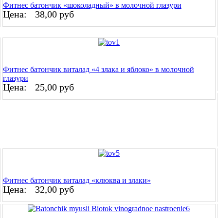
Фитнес батончик «шоколадный» в молочной глазури
Цена:
38,00 руб
Фитнес батончик виталад «4 злака и яблоко» в молочной
глазури
Цена:
25,00 руб
Фитнес батончик виталад «клюква и злаки»
Цена:
32,00 руб