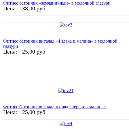
Фитнес батончик «земляничный» в молочной глазури
Цена:
38,00 руб
Фитнес батончик виталад «4 злака и малина» в молочной
глазури
Цена:
25,00 руб
Фитнес батончик виталад «заряд энергии - малина»
Цена:
25,00 руб