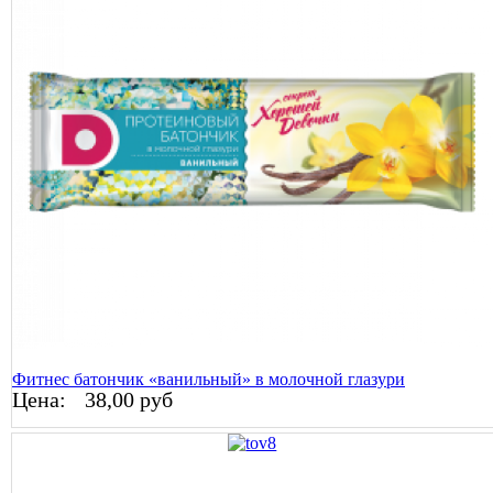
Фитнес батончик «ванильный» в молочной глазури
Цена:
38,00 руб