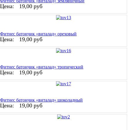
Фитнес батончик «виталад» земляничный
Цена:
19,00 руб
Фитнес батончик «виталад» ореховый
Цена:
19,00 руб
Фитнес батончик «виталад» тропический
Цена:
19,00 руб
Фитнес батончик «виталад» шоколадный
Цена:
19,00 руб