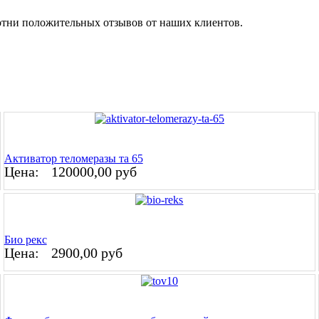
отни положительных отзывов от наших клиентов.
Активатор теломеразы та 65
Цена:
120000,00 руб
Био рекс
Цена:
2900,00 руб