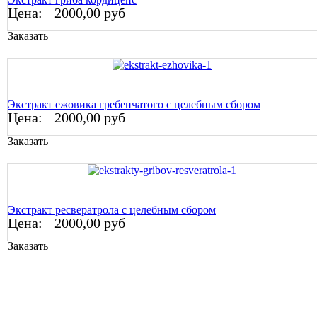
Цена:
2000,00 руб
Заказать
Экстракт ежовика гребенчатого с целебным сбором
Цена:
2000,00 руб
Заказать
Экстракт ресвератрола с целебным сбором
Цена:
2000,00 руб
Заказать