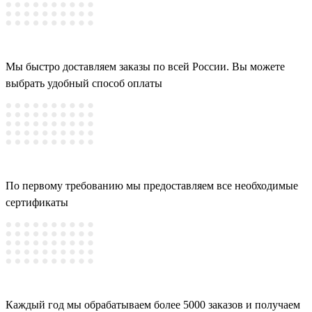
Мы быстро доставляем заказы по всей России. Вы можете
выбрать удобный способ оплаты
По первому требованию мы предоставляем все необходимые
сертификаты
Каждый год мы обрабатываем более 5000 заказов и получаем