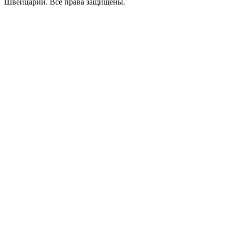
Швейцарии. Все права защищены.