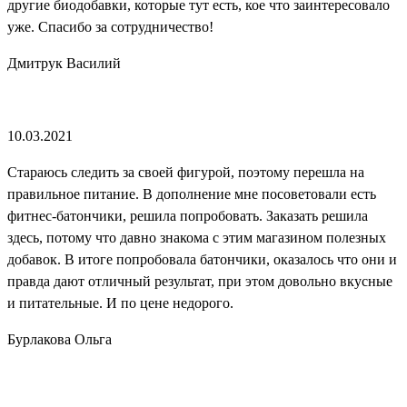
другие биодобавки, которые тут есть, кое что заинтересовало
уже. Спасибо за сотрудничество!
Дмитрук Василий
10.03.2021
Стараюсь следить за своей фигурой, поэтому перешла на
правильное питание. В дополнение мне посоветовали есть
фитнес-батончики, решила попробовать. Заказать решила
здесь, потому что давно знакома с этим магазином полезных
добавок. В итоге попробовала батончики, оказалось что они и
правда дают отличный результат, при этом довольно вкусные
и питательные. И по цене недорого.
Бурлакова Ольга