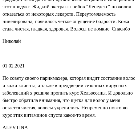
этот продукт. Жидкий экстракт грибов "Ленедекс" позволил
отказаться от некоторых лекарств. Переутомляемость
нивелирована, появилось четкое ощущение бодрости. Кожа
стала чистая, гладкая, здоровая. Волосы не ломкие. Спасибо
Николай
01.02.2021
По совету своего парикмахера, которая видит состояние волос
и кожи клиента, а также в преддверии сезонных вирусных
заболеваний я решила пропить курс Хельвесаны. И довольно
быстро обратила внимания, что щетка для волос у меня
остается чистая, волосы укрепились. Непременно повторю
курс этих витаминов спустя какое-то время.
ALEVTINA