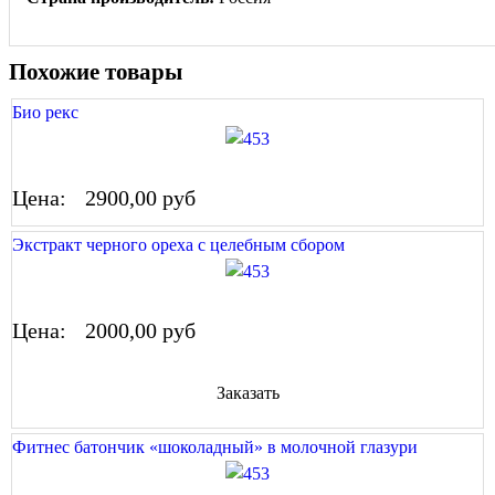
Похожие товары
Био рекс
Цена:
2900,00 руб
Экстракт черного ореха с целебным сбором
Цена:
2000,00 руб
Заказать
Фитнес батончик «шоколадный» в молочной глазури