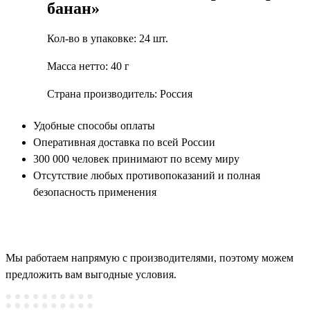
банан»
Кол-во в упаковке: 24 шт.
Масса нетто: 40 г
Страна производитель: Россия
Удобные способы оплаты
Оперативная доставка по всей России
300 000 человек принимают по всему миру
Отсутствие любых противопоказаний и полная
безопасность применения
Мы работаем напрямую с производителями, поэтому можем
предложить вам выгодные условия.