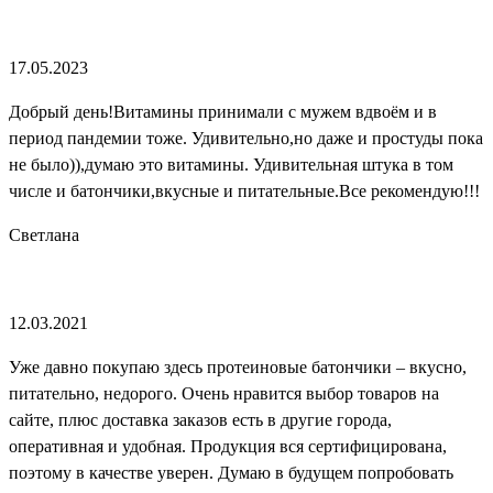
17.05.2023
Добрый день!Витамины принимали с мужем вдвоём и в
период пандемии тоже. Удивительно,но даже и простуды пока
не было)),думаю это витамины. Удивительная штука в том
числе и батончики,вкусные и питательные.Все рекомендую!!!
Светлана
12.03.2021
Уже давно покупаю здесь протеиновые батончики – вкусно,
питательно, недорого. Очень нравится выбор товаров на
сайте, плюс доставка заказов есть в другие города,
оперативная и удобная. Продукция вся сертифицирована,
поэтому в качестве уверен. Думаю в будущем попробовать