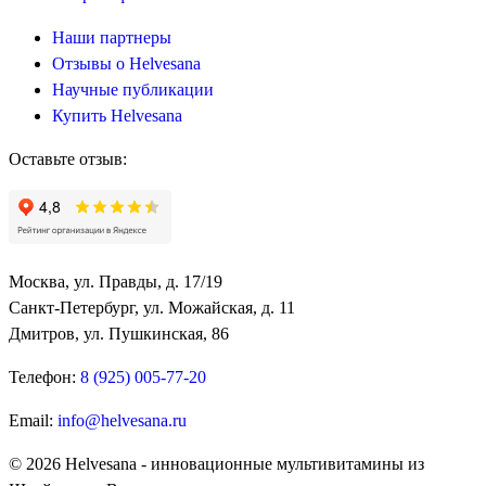
Наши партнеры
Отзывы о Helvesana
Научные публикации
Купить Helvesana
Оставьте отзыв:
Москва, ул. Правды, д. 17/19
Санкт-Петербург, ул. Можайская, д. 11
Дмитров, ул. Пушкинская, 86
Телефон:
8 (925) 005-77-20
Email:
info@helvesana.ru
© 2026 Helvesana - инновационные мультивитамины из