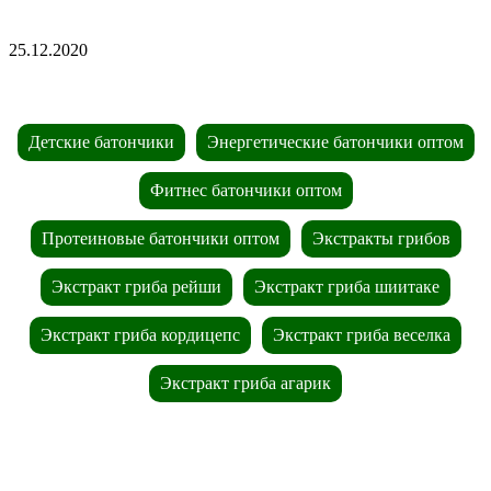
25.12.2020
Детские батончики
Энергетические батончики оптом
Фитнес батончики оптом
Протеиновые батончики оптом
Экстракты грибов
Экстракт гриба рейши
Экстракт гриба шиитаке
Экстракт гриба кордицепс
Экстракт гриба веселка
Экстракт гриба агарик