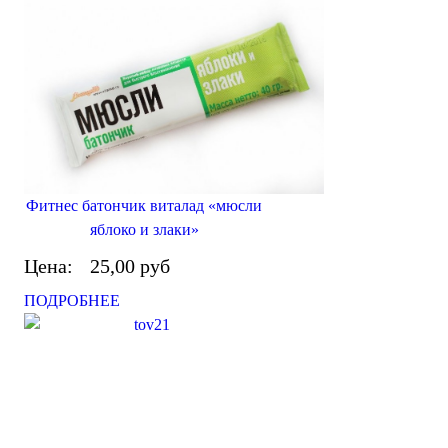
Фитнес батончик виталад «мюсли
яблоко и злаки»
Цена:
25,00 руб
ПОДРОБНЕЕ