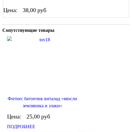
Цена:
38,00 руб
Сопутствующие товары
Фитнес батончик виталад «мюсли
земляника и злаки»
Цена:
25,00 руб
ПОДРОБНЕЕ