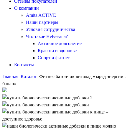
Отзывы покупателей
О компании
Amita ACTIVЕ
Наши партнеры
Условия сотрудничества
Что такое Helvesana?
Активное долголетие
Красота и здоровье
Спорт и фитнес
Контакты
Главная
Каталог
Фитнес батончик виталад «заряд энергии -
банан»