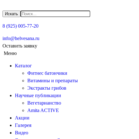
Искать
Искать
8 (925) 005-77-20
info@helvesana.ru
Оставить заявку
Меню
Каталог
Фитнес батончики
Витамины и препараты
Экстракты грибов
Научные публикации
Вегетарианство
Amita ACTIVE
Акции
Галерея
Видео