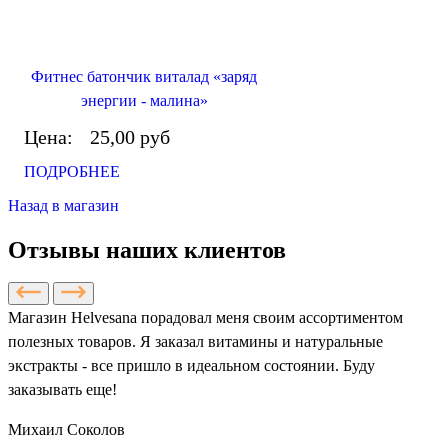
Фитнес батончик виталад «заряд
энергии - малина»
Цена:
25,00 руб
ПОДРОБНЕЕ
Назад в магазин
Отзывы наших клиентов
Магазин Helvesana порадовал меня своим ассортиментом
полезных товаров. Я заказал витамины и натуральные
экстракты - все пришло в идеальном состоянии. Буду
заказывать еще!
Михаил Соколов