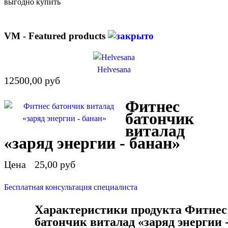
VM - Featured products
Helvesana
12500,00 руб
Фитнес
батончик
виталад
«заряд энергии - банан»
Цена
25,00 руб
Бесплатная консультация специалиста
Характеристики продукта Фитнес
батончик виталад «заряд энергии 