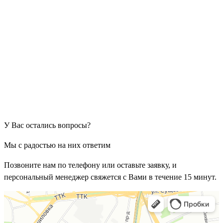
У Вас остались вопросы?
Мы с радостью на них ответим
Позвоните нам по телефону или оставьте заявку, и
персональный менеджер свяжется с Вами в течение 15 минут.