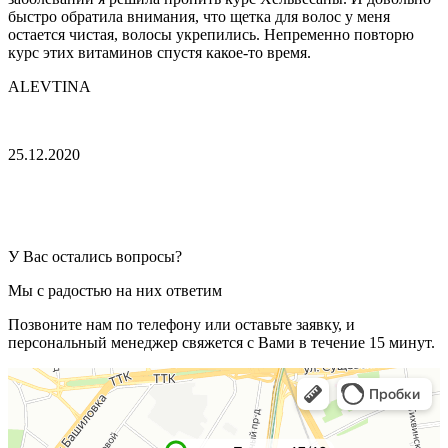
быстро обратила внимания, что щетка для волос у меня
остается чистая, волосы укрепились. Непременно повторю
курс этих витаминов спустя какое-то время.
ALEVTINA
25.12.2020
У Вас остались вопросы?
Мы с радостью на них ответим
Позвоните нам по телефону или оставьте заявку, и
персональный менеджер свяжется с Вами в течение 15 минут.