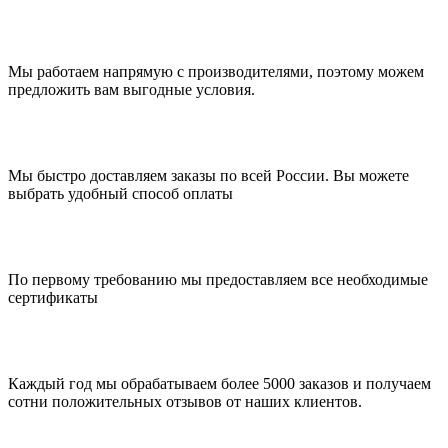
Мы работаем напрямую с производителями, поэтому можем
предложить вам выгодные условия.
Мы быстро доставляем заказы по всей России. Вы можете
выбрать удобный способ оплаты
По первому требованию мы предоставляем все необходимые
сертификаты
Каждый год мы обрабатываем более 5000 заказов и получаем
сотни положительных отзывов от наших клиентов.