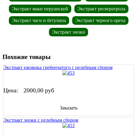
Экстракт маки перуанской
Экстракт ресвератрола
Экстракт чаги и бетулина
Экстракт черного ореха
Экстракт эноки
Похожие товары
Экстракт ежовика гребенчатого с целебным сбором
Цена:
2000,00 руб
Заказать
Экстракт эноки с целебным сбором