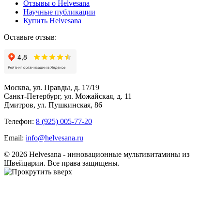
Отзывы о Helvesana
Научные публикации
Купить Helvesana
Оставьте отзыв:
Москва, ул. Правды, д. 17/19
Санкт-Петербург, ул. Можайская, д. 11
Дмитров, ул. Пушкинская, 86
Телефон:
8 (925) 005-77-20
Email:
info@helvesana.ru
© 2026 Helvesana - инновационные мультивитамины из
Швейцарии. Все права защищены.