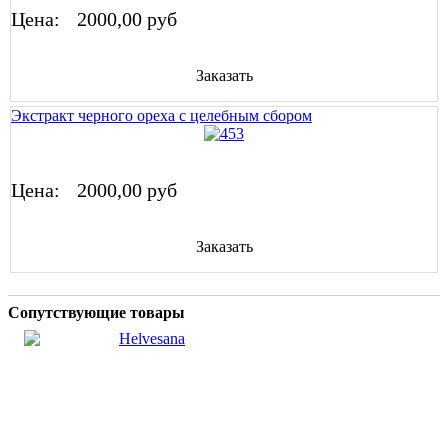
Цена:
2000,00 руб
Заказать
Экстракт черного ореха с целебным сбором
Цена:
2000,00 руб
Заказать
Сопутствующие товары