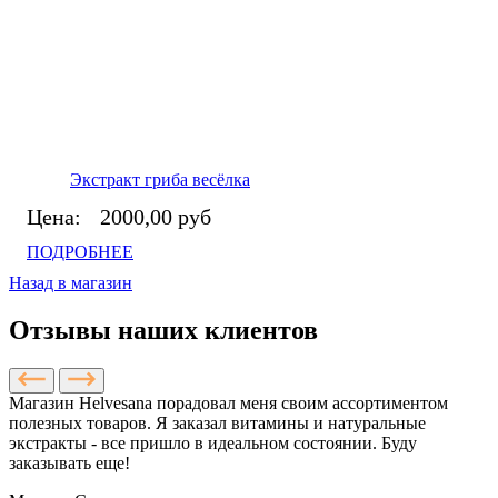
Экстракт гриба весёлка
Цена:
2000,00 руб
ПОДРОБНЕЕ
Назад в магазин
Отзывы наших клиентов
Магазин Helvesana порадовал меня своим ассортиментом
полезных товаров. Я заказал витамины и натуральные
экстракты - все пришло в идеальном состоянии. Буду
заказывать еще!