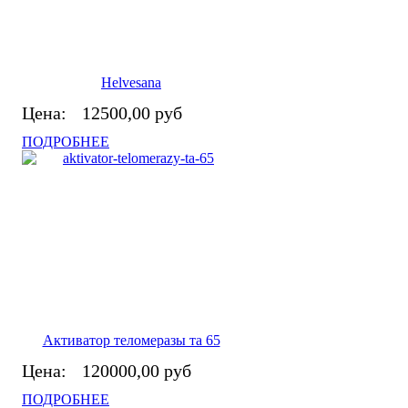
Helvesana
Цена:
12500,00 руб
ПОДРОБНЕЕ
Активатор теломеразы та 65
Цена:
120000,00 руб
ПОДРОБНЕЕ