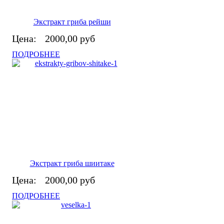
Экстракт гриба рейши
Цена:
2000,00 руб
ПОДРОБНЕЕ
Экстракт гриба шиитаке
Цена:
2000,00 руб
ПОДРОБНЕЕ