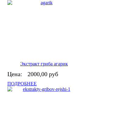
Экстракт гриба агарик
Цена:
2000,00 руб
ПОДРОБНЕЕ