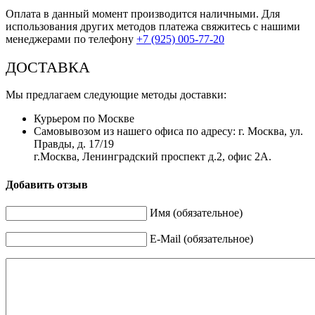
Оплата в данный момент производится наличными. Для
использования других методов платежа свяжитесь с нашими
менеджерами по телефону
+7 (925) 005-77-20
ДОСТАВКА
Мы предлагаем следующие методы доставки:
Курьером по Москве
Самовывозом из нашего офиса по адресу: г. Москва, ул.
Правды, д. 17/19
г.Москва, Ленинградский проспект д.2, офис 2А.
Добавить отзыв
Имя (обязательное)
E-Mail (обязательное)