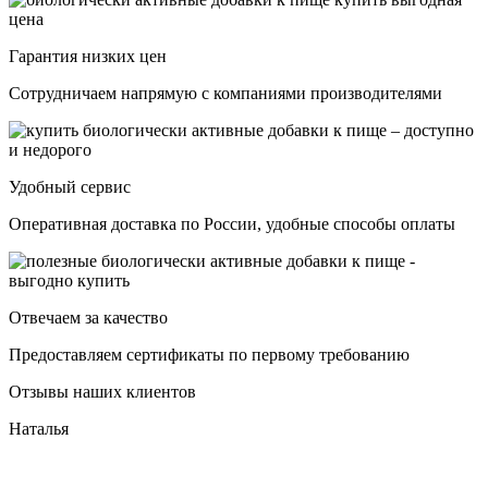
Гарантия низких цен
Сотрудничаем напрямую с компаниями производителями
Удобный сервис
Оперативная доставка по России, удобные способы оплаты
Отвечаем за качество
Предоставляем сертификаты по первому требованию
Отзывы наших клиентов
Наталья