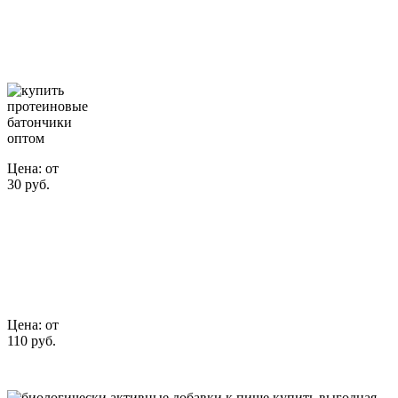
Протеиновые
батончики
Цена: от
30 руб.
Легкая вода
Цена: от
110 руб.