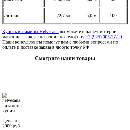
Лютеин
22,7 мг
5,0 мг
100
Купить витамины Helvesana
вы можете в нашем интернет-
магазине, а так же позвонив по телефону
+7 (925) 005-77-20
.
Наши консультанты помогут вам с любыми вопросами по
оплате и доставке заказа в любую точку РФ.
Смотрите наши товары
Витамины
Helvesana и
другие
препараты
Цена: от
2900 руб.