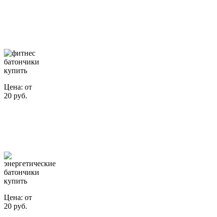
Фитнес
батончики
Цена: от
20 руб.
Энергетические
батончики
Цена: от
20 руб.