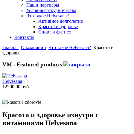
Наши партнеры
Условия сотрудничества
Что такое Helvesana?
Активное долголетие
Красота и здоровье
Спорт и фитнес
Контакты
Главная
О компании
Что такое Helvesana?
Красота и
здоровье
VM - Featured products
Helvesana
12500,00 руб
Красота и здоровье изнутри с
витаминами Helvesana