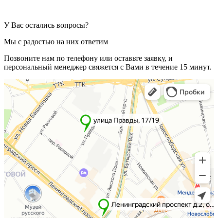
У Вас остались вопросы?
Мы с радостью на них ответим
Позвоните нам по телефону или оставьте заявку, и
персональный менеджер свяжется с Вами в течение 15 минут.