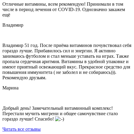
Отличные витамины, всем рекомендую! Принимали в том
числе в период лечения от COVID-19. Однозначно закажем
ещё
Владимир
Владимир 51 год. После приёма витаминов почувствовал себя
гораздо лучше. Прибавилось сил и энергии. Я активно
занимаюсь футболом и стал меньше уставать на играх. Также
пропала сердечная аритмия. Витамины в удобной упаковке и
имеют приятный освежающий вкус. Прекрасное средство для
повышения иммунитета ( не заболел и не собираюсь))).
Рекомендую друзьям.
Марина
Добрый день! Замечательный витаминный комплекс!
Перестали мучить мигрени и общее самочувствие стало
гораздо лучше! Спасибо!
Читать все отзывы