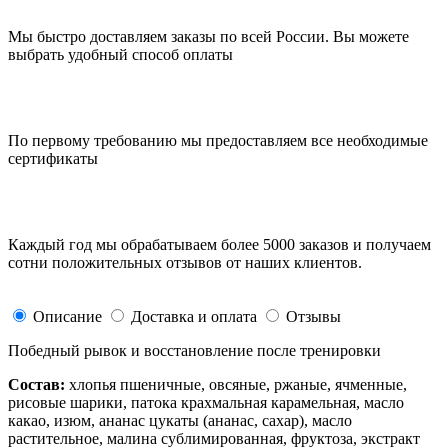
Мы быстро доставляем заказы по всей России. Вы можете
выбрать удобный способ оплаты
По первому требованию мы предоставляем все необходимые
сертификаты
Каждый год мы обрабатываем более 5000 заказов и получаем
сотни положительных отзывов от наших клиентов.
Описание
Доставка и оплата
Отзывы
Победный рывок и восстановление после тренировки
Состав:
хлопья пшеничные, овсяные, ржаные, ячменные,
рисовые шарики, патока крахмальная карамельная, масло
какао, изюм, ананас цукаты (ананас, сахар), масло
растительное, малина сублимированная, фруктоза, экстракт