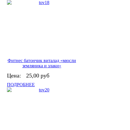
Фитнес батончик виталад «мюсли
земляника и злаки»
Цена:
25,00 руб
ПОДРОБНЕЕ