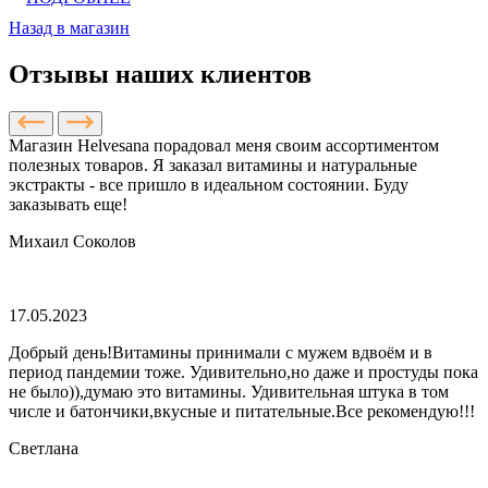
Назад в магазин
Отзывы наших клиентов
Магазин Helvesana порадовал меня своим ассортиментом
полезных товаров. Я заказал витамины и натуральные
экстракты - все пришло в идеальном состоянии. Буду
заказывать еще!
Михаил Соколов
17.05.2023
Добрый день!Витамины принимали с мужем вдвоём и в
период пандемии тоже. Удивительно,но даже и простуды пока
не было)),думаю это витамины. Удивительная штука в том
числе и батончики,вкусные и питательные.Все рекомендую!!!
Светлана