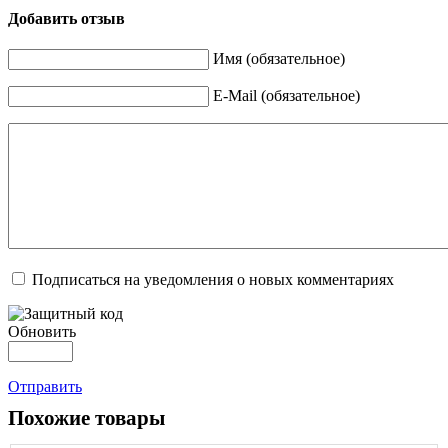
Добавить отзыв
Имя (обязательное)
E-Mail (обязательное)
Подписаться на уведомления о новых комментариях
Обновить
Отправить
Похожие товары