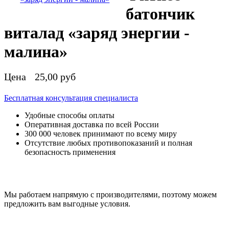
батончик
виталад «заряд энергии -
малина»
Цена
25,00 руб
Бесплатная консультация специалиста
Удобные способы оплаты
Оперативная доставка по всей России
300 000 человек принимают по всему миру
Отсутствие любых противопоказаний и полная
безопасность применения
Мы работаем напрямую с производителями, поэтому можем
предложить вам выгодные условия.