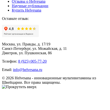
Отзывы о Helvesana
Научные публикации
Купить Helvesana
Оставьте отзыв:
Москва, ул. Правды, д. 17/19
Санкт-Петербург, ул. Можайская, д. 11
Дмитров, ул. Пушкинская, 86
Телефон:
8 (925) 005-77-20
Email:
info@helvesana.ru
© 2026 Helvesana - инновационные мультивитамины из
Швейцарии. Все права защищены.