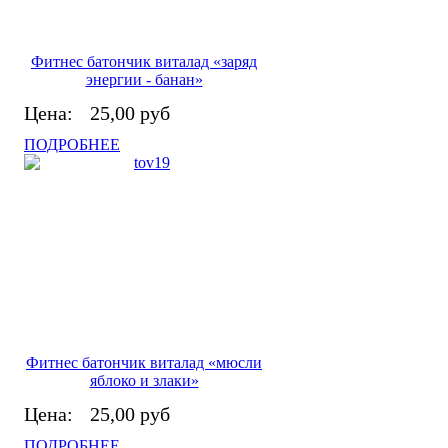
Фитнес батончик виталад «заряд
энергии - банан»
Цена:
25,00 руб
ПОДРОБНЕЕ
Фитнес батончик виталад «мюсли
яблоко и злаки»
Цена:
25,00 руб
ПОДРОБНЕЕ