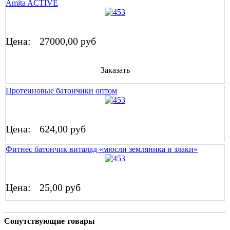
Amita ACTIVE
Цена:
27000,00 руб
Заказать
Протеиновые батончики оптом
Цена:
624,00 руб
Фитнес батончик виталад «мюсли земляника и злаки»
Цена:
25,00 руб
Сопутствующие товары