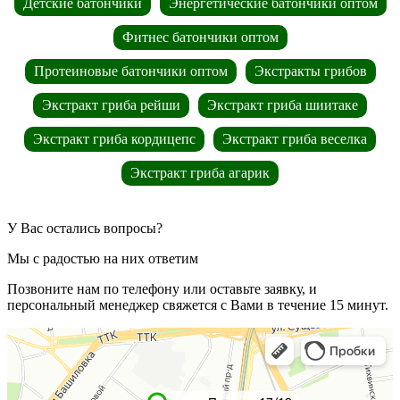
Детские батончики
Энергетические батончики оптом
Фитнес батончики оптом
Протеиновые батончики оптом
Экстракты грибов
Экстракт гриба рейши
Экстракт гриба шиитаке
Экстракт гриба кордицепс
Экстракт гриба веселка
Экстракт гриба агарик
У Вас остались вопросы?
Мы с радостью на них ответим
Позвоните нам по телефону или оставьте заявку, и
персональный менеджер свяжется с Вами в течение 15 минут.