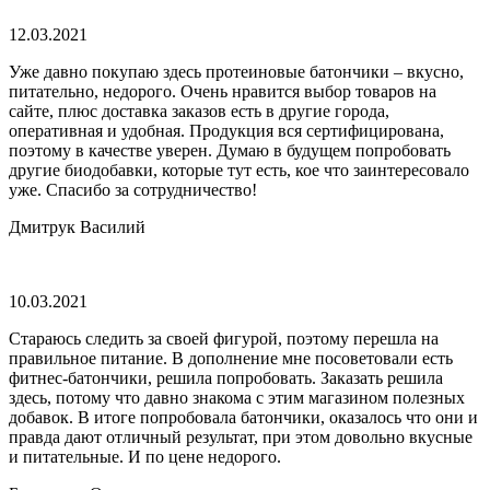
12.03.2021
Уже давно покупаю здесь протеиновые батончики – вкусно,
питательно, недорого. Очень нравится выбор товаров на
сайте, плюс доставка заказов есть в другие города,
оперативная и удобная. Продукция вся сертифицирована,
поэтому в качестве уверен. Думаю в будущем попробовать
другие биодобавки, которые тут есть, кое что заинтересовало
уже. Спасибо за сотрудничество!
Дмитрук Василий
10.03.2021
Стараюсь следить за своей фигурой, поэтому перешла на
правильное питание. В дополнение мне посоветовали есть
фитнес-батончики, решила попробовать. Заказать решила
здесь, потому что давно знакома с этим магазином полезных
добавок. В итоге попробовала батончики, оказалось что они и
правда дают отличный результат, при этом довольно вкусные
и питательные. И по цене недорого.