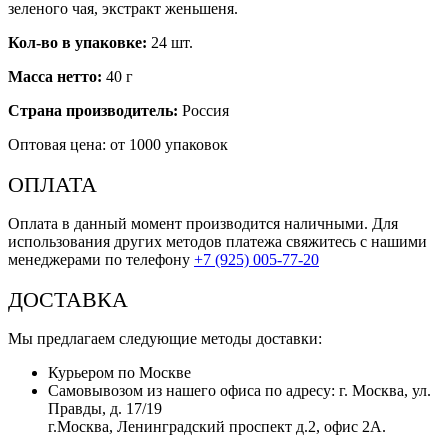
зеленого чая, экстракт женьшеня.
Кол-во в упаковке:
24 шт.
Масса нетто:
40 г
Страна производитель:
Россия
Оптовая цена: от 1000 упаковок
ОПЛАТА
Оплата в данный момент производится наличными. Для
использования других методов платежа свяжитесь с нашими
менеджерами по телефону
+7 (925) 005-77-20
ДОСТАВКА
Мы предлагаем следующие методы доставки:
Курьером по Москве
Самовывозом из нашего офиса по адресу: г. Москва, ул.
Правды, д. 17/19
г.Москва, Ленинградский проспект д.2, офис 2А.