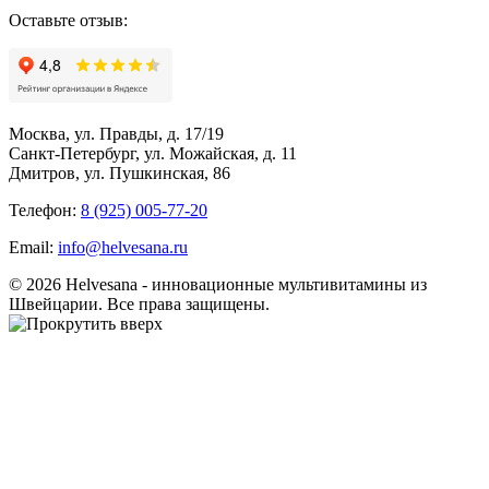
Оставьте отзыв:
Москва, ул. Правды, д. 17/19
Санкт-Петербург, ул. Можайская, д. 11
Дмитров, ул. Пушкинская, 86
Телефон:
8 (925) 005-77-20
Email:
info@helvesana.ru
© 2026 Helvesana - инновационные мультивитамины из
Швейцарии. Все права защищены.