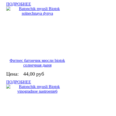
ПОДРОБНЕЕ
Фитнес батончик мюсли biotok
солнечная дыня
Цена:
44,00 руб
ПОДРОБНЕЕ