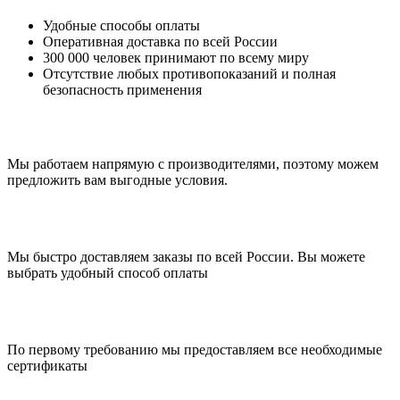
Удобные способы оплаты
Оперативная доставка по всей России
300 000 человек принимают по всему миру
Отсутствие любых противопоказаний и полная
безопасность применения
Мы работаем напрямую с производителями, поэтому можем
предложить вам выгодные условия.
Мы быстро доставляем заказы по всей России. Вы можете
выбрать удобный способ оплаты
По первому требованию мы предоставляем все необходимые
сертификаты