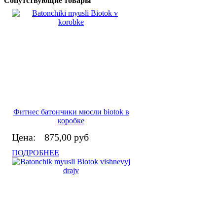
Сопутствующие товары
Фитнес батончики мюсли biotok в
коробке
Цена:
875,00 руб
ПОДРОБНЕЕ