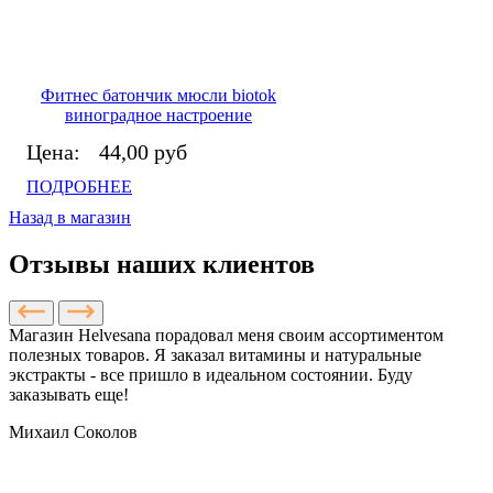
Фитнес батончик мюсли biotok
виноградное настроение
Цена:
44,00 руб
ПОДРОБНЕЕ
Назад в магазин
Отзывы наших клиентов
Магазин Helvesana порадовал меня своим ассортиментом
полезных товаров. Я заказал витамины и натуральные
экстракты - все пришло в идеальном состоянии. Буду
заказывать еще!
Михаил Соколов