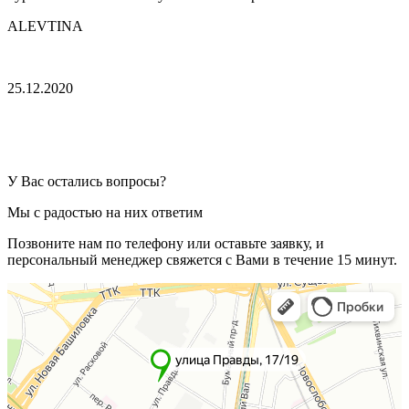
ALEVTINA
25.12.2020
У Вас остались вопросы?
Мы с радостью на них ответим
Позвоните нам по телефону или оставьте заявку, и
персональный менеджер свяжется с Вами в течение 15 минут.