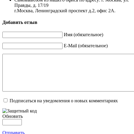
Правды, д. 17/19
г.Москва, Ленинградский проспект д.2, офис 2А.
Добавить отзыв
Имя (обязательное)
E-Mail (обязательное)
Подписаться на уведомления о новых комментариях
Обновить
Отправить