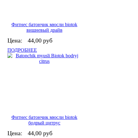
Фитнес батончик мюсли biotok
вишневый драйв
Цена:
44,00 руб
ПОДРОБНЕЕ
Фитнес батончик мюсли biotok
бодрый цитрус
Цена:
44,00 руб