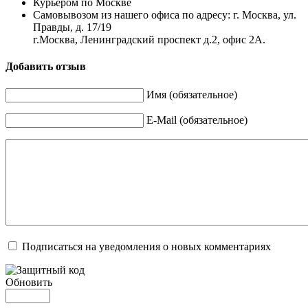
Курьером по Москве
Самовывозом из нашего офиса по адресу: г. Москва, ул.
Правды, д. 17/19
г.Москва, Ленинградский проспект д.2, офис 2А.
Добавить отзыв
Имя (обязательное)
E-Mail (обязательное)
Подписаться на уведомления о новых комментариях
Обновить