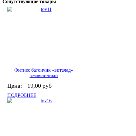
Сопутствующие товары
Фитнес батончик «виталад»
земляничный
Цена:
19,00 руб
ПОДРОБНЕЕ