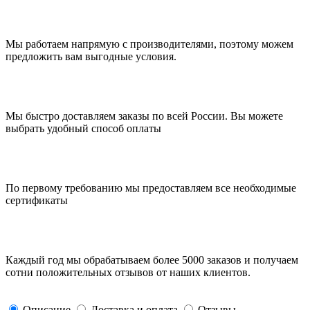
Мы работаем напрямую с производителями, поэтому можем
предложить вам выгодные условия.
Мы быстро доставляем заказы по всей России. Вы можете
выбрать удобный способ оплаты
По первому требованию мы предоставляем все необходимые
сертификаты
Каждый год мы обрабатываем более 5000 заказов и получаем
сотни положительных отзывов от наших клиентов.
Описание
Доставка и оплата
Отзывы