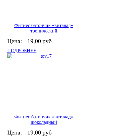
Фитнес батончик «виталад»
тропический
Цена:
19,00 руб
ПОДРОБНЕЕ
Фитнес батончик «виталад»
шоколадный
Цена:
19,00 руб