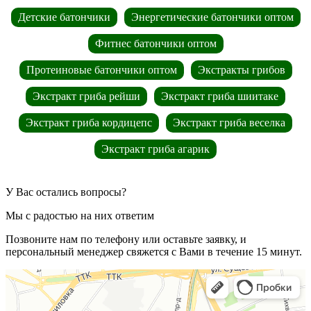
Детские батончики
Энергетические батончики оптом
Фитнес батончики оптом
Протеиновые батончики оптом
Экстракты грибов
Экстракт гриба рейши
Экстракт гриба шиитаке
Экстракт гриба кордицепс
Экстракт гриба веселка
Экстракт гриба агарик
У Вас остались вопросы?
Мы с радостью на них ответим
Позвоните нам по телефону или оставьте заявку, и
персональный менеджер свяжется с Вами в течение 15 минут.