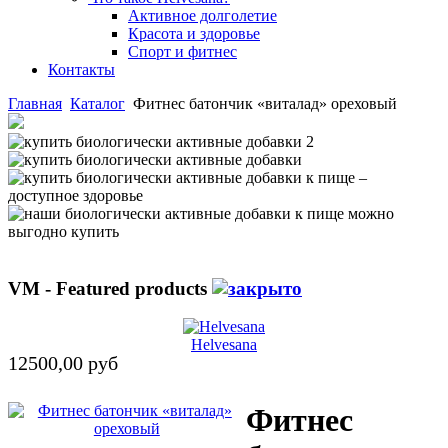
Активное долголетие
Красота и здоровье
Спорт и фитнес
Контакты
Главная
Каталог
Фитнес батончик «виталад» ореховый
VM - Featured products
Helvesana
12500,00 руб
Фитнес