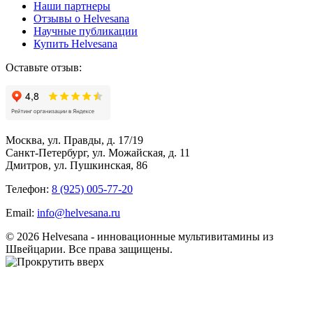
Наши партнеры
Отзывы о Helvesana
Научные публикации
Купить Helvesana
Оставьте отзыв:
Москва, ул. Правды, д. 17/19
Санкт-Петербург, ул. Можайская, д. 11
Дмитров, ул. Пушкинская, 86
Телефон:
8 (925) 005-77-20
Email:
info@helvesana.ru
© 2026 Helvesana - инновационные мультивитамины из
Швейцарии. Все права защищены.