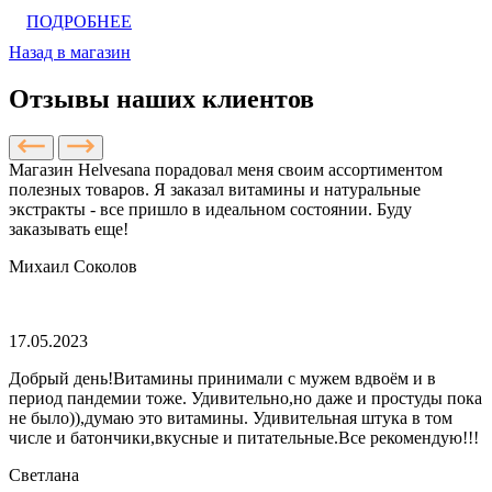
ПОДРОБНЕЕ
Назад в магазин
Отзывы наших клиентов
Магазин Helvesana порадовал меня своим ассортиментом
полезных товаров. Я заказал витамины и натуральные
экстракты - все пришло в идеальном состоянии. Буду
заказывать еще!
Михаил Соколов
17.05.2023
Добрый день!Витамины принимали с мужем вдвоём и в
период пандемии тоже. Удивительно,но даже и простуды пока
не было)),думаю это витамины. Удивительная штука в том
числе и батончики,вкусные и питательные.Все рекомендую!!!
Светлана