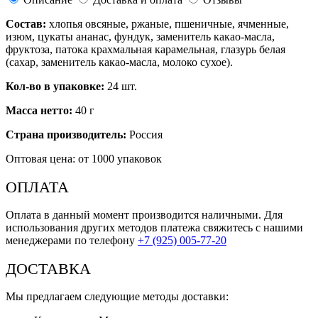
Состав:
хлопья овсяные, ржаные, пшеничные, ячменные,
изюм, цукаты ананас, фундук, заменитель какао-масла,
фруктоза, патока крахмальная карамельная, глазурь белая
(сахар, заменитель какао-масла, молоко сухое).
Кол-во в упаковке:
24 шт.
Масса нетто:
40 г
Страна производитель:
Россия
Оптовая цена: от 1000 упаковок
ОПЛАТА
Оплата в данный момент производится наличными. Для
использования других методов платежа свяжитесь с нашими
менеджерами по телефону
+7 (925) 005-77-20
ДОСТАВКА
Мы предлагаем следующие методы доставки: