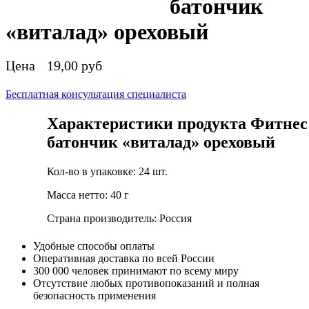
батончик
«виталад» ореховый
Цена
19,00 руб
Бесплатная консультация специалиста
Характеристики продукта Фитнес
батончик «виталад» ореховый
Кол-во в упаковке: 24 шт.
Масса нетто: 40 г
Страна производитель: Россия
Удобные способы оплаты
Оперативная доставка по всей России
300 000 человек принимают по всему миру
Отсутствие любых противопоказаний и полная
безопасность применения