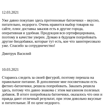
12.03.2021
Уже давно покупаю здесь протеиновые батончики – вкусно,
питательно, недорого. Очень нравится выбор товаров на
сайте, плюс доставка заказов есть в другие города,
оперативная и удобная. Продукция вся сертифицирована,
поэтому в качестве уверен. Думаю в будущем попробовать
другие биодобавки, которые тут есть, кое что заинтересовало
уже. Спасибо за сотрудничество!
Дмитрук Василий
10.03.2021
Стараюсь следить за своей фигурой, поэтому перешла на
правильное питание. В дополнение мне посоветовали есть
фитнес-батончики, решила попробовать. Заказать решила
здесь, потому что давно знакома с этим магазином полезных
добавок. В итоге попробовала батончики, оказалось что они и
правда дают отличный результат, при этом довольно вкусные
и питательные. И по цене недорого.