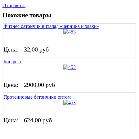
Отправить
Похожие товары
Фитнес батончик виталад «черника и злаки»
Цена:
32,00 руб
Био рекс
Цена:
2900,00 руб
Протеиновые батончики оптом
Цена:
624,00 руб