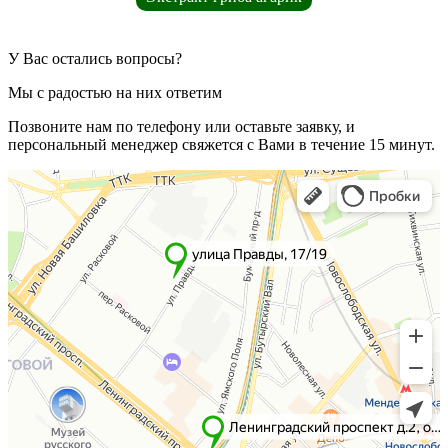
У Вас остались вопросы?
Мы с радостью на них ответим
Позвоните нам по телефону или оставьте заявку, и
персональный менеджер свяжется с Вами в течение 15 минут.