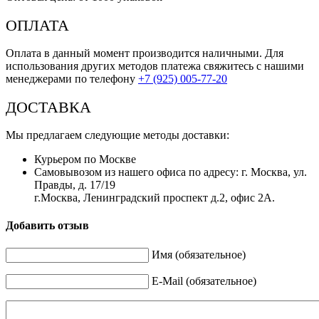
ОПЛАТА
Оплата в данный момент производится наличными. Для
использования других методов платежа свяжитесь с нашими
менеджерами по телефону
+7 (925) 005-77-20
ДОСТАВКА
Мы предлагаем следующие методы доставки:
Курьером по Москве
Самовывозом из нашего офиса по адресу: г. Москва, ул.
Правды, д. 17/19
г.Москва, Ленинградский проспект д.2, офис 2А.
Добавить отзыв
Имя (обязательное)
E-Mail (обязательное)