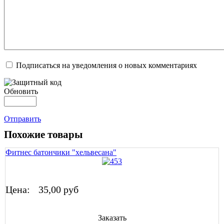
Подписаться на уведомления о новых комментариях
Обновить
Отправить
Похожие товары
Фитнес батончики "хельвесана"
Цена:
35,00 руб
Заказать