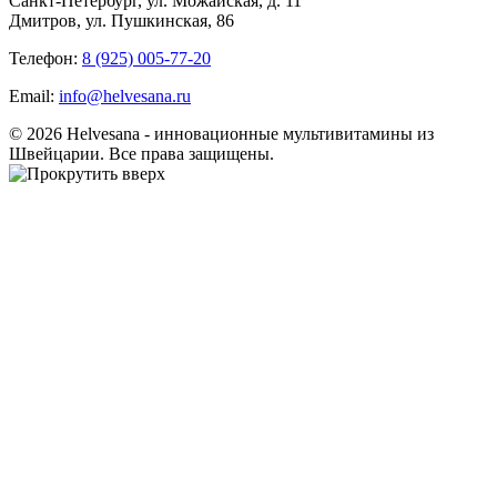
Санкт-Петербург, ул. Можайская, д. 11
Дмитров, ул. Пушкинская, 86
Телефон:
8 (925) 005-77-20
Email:
info@helvesana.ru
© 2026 Helvesana - инновационные мультивитамины из
Швейцарии. Все права защищены.