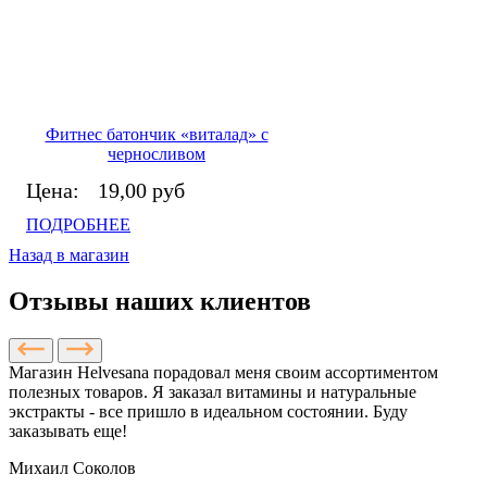
Фитнес батончик «виталад» с
черносливом
Цена:
19,00 руб
ПОДРОБНЕЕ
Назад в магазин
Отзывы наших клиентов
Магазин Helvesana порадовал меня своим ассортиментом
полезных товаров. Я заказал витамины и натуральные
экстракты - все пришло в идеальном состоянии. Буду
заказывать еще!
Михаил Соколов