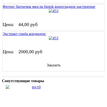
Фитнес батончик мюсли biotok виноградное настроение
Цена:
44,00 руб
Экстракт гриба кордицепс
Цена:
2000,00 руб
Заказать
Сопутствующие товары