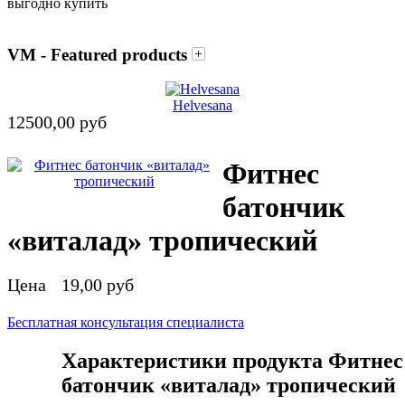
VM - Featured products
Helvesana
12500,00 руб
Фитнес
батончик
«виталад» тропический
Цена
19,00 руб
Бесплатная консультация специалиста
Характеристики продукта Фитнес
батончик «виталад» тропический