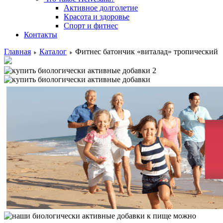
Активное долголетие
Красота и здоровье
Спорт и фитнес
Контакты
Главная
Каталог
Фитнес батончик «виталад» тропический