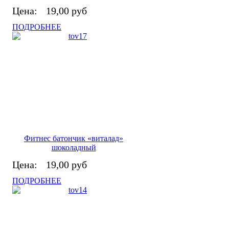
Цена:
19,00 руб
ПОДРОБНЕЕ
Фитнес батончик «виталад»
шоколадный
Цена:
19,00 руб
ПОДРОБНЕЕ