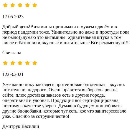
17.05.2023
Добрый день!Витамины принимали с мужем вдвоём и в
период пандемии тоже. Удивительно,но даже и простуды пока
не было)),думаю это витамины. Удивительная штука в том
числе и батончики,вкусные и питательные.Все рекомендую!!!
Светлана
12.03.2021
Уже давно покупаю здесь протеиновые батончики – вкусно,
питательно, недорого. Очень нравится выбор товаров на
сайте, плюс доставка заказов есть в другие города,
оперативная и удобная. Продукция вся сертифицирована,
поэтому в качестве уверен. Думаю в будущем попробовать
другие биодобавки, которые тут есть, кое что заинтересовало
уже. Спасибо за сотрудничество!
Дмитрук Василий