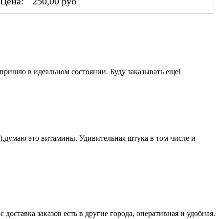
Цена:
250,00 руб
пришло в идеальном состоянии. Буду заказывать еще!
,думаю это витамины. Удивительная штука в том числе и
доставка заказов есть в другие города, оперативная и удобная.