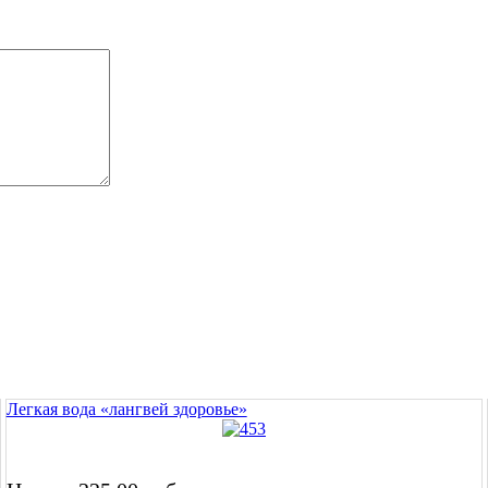
Легкая вода «лангвей здоровье»