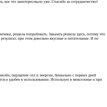
, кое что заинтересовало уже. Спасибо за сотрудничество!
нчики, решила попробовать. Заказать решила здесь, потому что
 результат, при этом довольно вкусные и питательные. И по
дивлён, ощущение сил и энергии, буквально с первых дней
тся и удобен в использовании. Использую в межсезонье и при