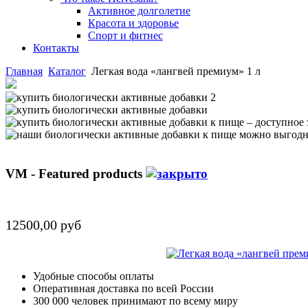
Активное долголетие
Красота и здоровье
Спорт и фитнес
Контакты
Главная
Каталог
Легкая вода «лангвей премиум» 1 л
VM - Featured products
12500,00 руб
Удобные способы оплаты
Оперативная доставка по всей России
300 000 человек принимают по всему миру