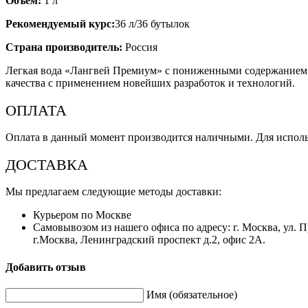
Объем:
1 л
Рекомендуемый курс:
36 л/36 бутылок
Страна производитель:
Россия
Легкая вода «Лангвей Премиум» с пониженными содержанием д
качества с применением новейших разработок и технологий.
ОПЛАТА
Оплата в данный момент производится наличными. Для исполь
ДОСТАВКА
Мы предлагаем следующие методы доставки:
Курьером по Москве
Самовывозом из нашего офиса по адресу: г. Москва, ул. П
г.Москва, Ленинградский проспект д.2, офис 2А.
Добавить отзыв
Имя (обязательное)