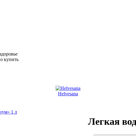
Helvesana
Легкая вод