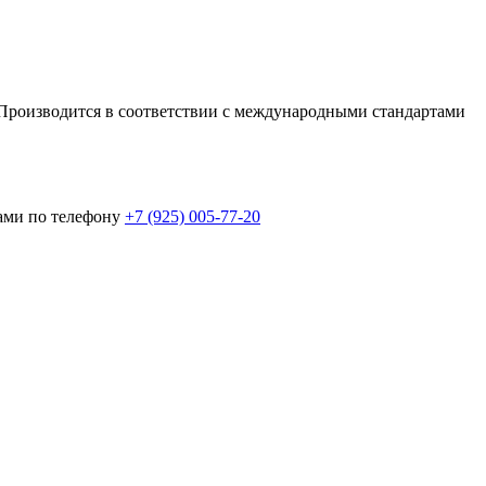
 Производится в соответствии с международными стандартами
ами по телефону
+7 (925) 005-77-20