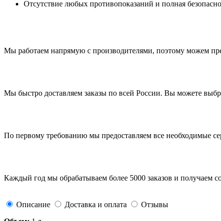
Отсутствие любых противопоказаний и полная безопасн
Мы работаем напрямую с производителями, поэтому можем пр
Мы быстро доставляем заказы по всей России. Вы можете выб
По первому требованию мы предоставляем все необходимые с
Каждый год мы обрабатываем более 5000 заказов и получаем с
Описание
Доставка и оплата
Отзывы