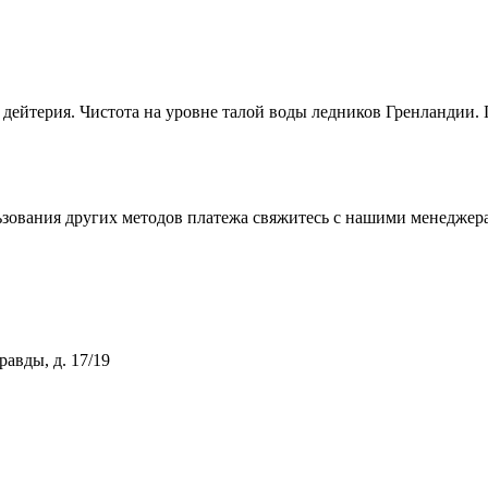
ейтерия. Чистота на уровне талой воды ледников Гренландии.
зования других методов платежа свяжитесь с нашими менеджер
равды, д. 17/19