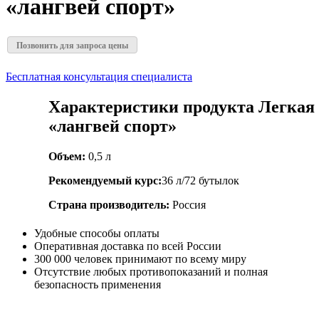
«лангвей спорт»
Позвонить для запроса цены
Бесплатная консультация специалиста
Характеристики продукта Легкая 
«лангвей спорт»
Объем:
0,5 л
Рекомендуемый курс:
36 л/72 бутылок
Страна производитель:
Россия
Удобные способы оплаты
Оперативная доставка по всей России
300 000 человек принимают по всему миру
Отсутствие любых противопоказаний и полная
безопасность применения