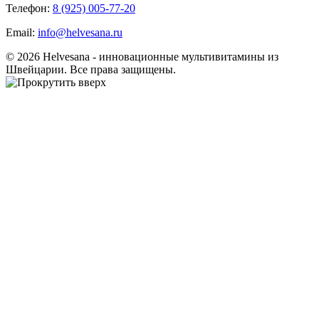
Телефон:
8 (925) 005-77-20
Email:
info@helvesana.ru
© 2026 Helvesana - инновационные мультивитамины из
Швейцарии. Все права защищены.