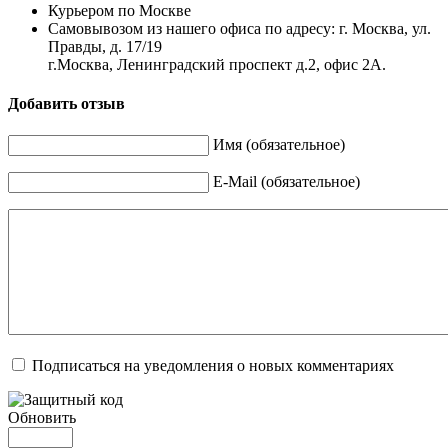
Курьером по Москве
Самовывозом из нашего офиса по адресу: г. Москва, ул.
Правды, д. 17/19
г.Москва, Ленинградский проспект д.2, офис 2А.
Добавить отзыв
Имя (обязательное)
E-Mail (обязательное)
Подписаться на уведомления о новых комментариях
Обновить