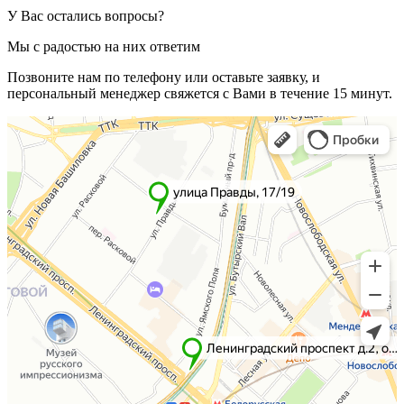
У Вас остались вопросы?
Мы с радостью на них ответим
Позвоните нам по телефону или оставьте заявку, и
персональный менеджер свяжется с Вами в течение 15 минут.