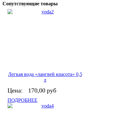
Сопутствующие товары
Легкая вода «лангвей красота» 0,5
л
Цена:
170,00 руб
ПОДРОБНЕЕ