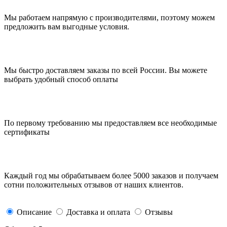
Мы работаем напрямую с производителями, поэтому можем
предложить вам выгодные условия.
Мы быстро доставляем заказы по всей России. Вы можете
выбрать удобный способ оплаты
По первому требованию мы предоставляем все необходимые
сертификаты
Каждый год мы обрабатываем более 5000 заказов и получаем
сотни положительных отзывов от наших клиентов.
Описание
Доставка и оплата
Отзывы