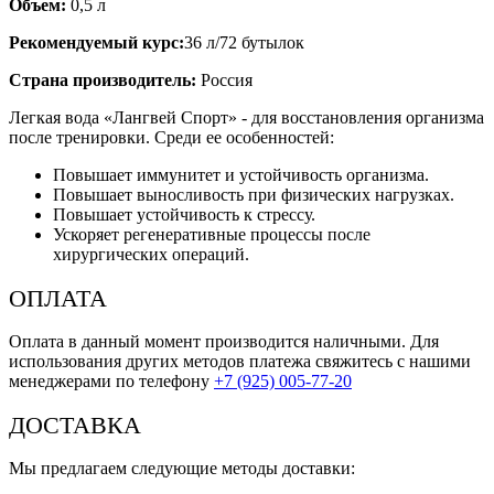
Объем:
0,5 л
Рекомендуемый курс:
36 л/72 бутылок
Страна производитель:
Россия
Легкая вода «Лангвей Спорт» - для восстановления организма
после тренировки. Среди ее особенностей:
Повышает иммунитет и устойчивость организма.
Повышает выносливость при физических нагрузках.
Повышает устойчивость к стрессу.
Ускоряет регенеративные процессы после
хирургических операций.
ОПЛАТА
Оплата в данный момент производится наличными. Для
использования других методов платежа свяжитесь с нашими
менеджерами по телефону
+7 (925) 005-77-20
ДОСТАВКА
Мы предлагаем следующие методы доставки: