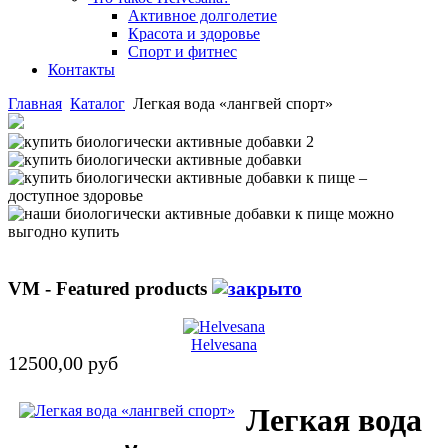
Активное долголетие
Красота и здоровье
Спорт и фитнес
Контакты
Главная
Каталог
Легкая вода «лангвей спорт»
VM - Featured products
Helvesana
12500,00 руб
Легкая вода