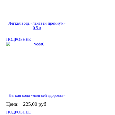
Легкая вода «лангвей премиум»
0,5 л
ПОДРОБНЕЕ
Легкая вода «лангвей здоровье»
Цена:
225,00 руб
ПОДРОБНЕЕ