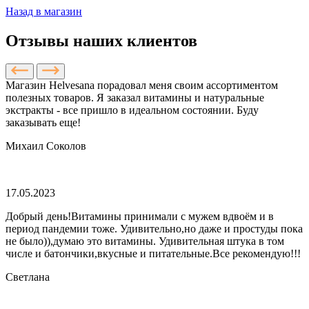
Назад в магазин
Отзывы наших клиентов
Магазин Helvesana порадовал меня своим ассортиментом
полезных товаров. Я заказал витамины и натуральные
экстракты - все пришло в идеальном состоянии. Буду
заказывать еще!
Михаил Соколов
17.05.2023
Добрый день!Витамины принимали с мужем вдвоём и в
период пандемии тоже. Удивительно,но даже и простуды пока
не было)),думаю это витамины. Удивительная штука в том
числе и батончики,вкусные и питательные.Все рекомендую!!!
Светлана