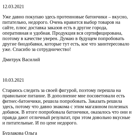
12.03.2021
Уже давно покупаю здесь протеиновые батончики – вкусно,
питательно, недорого. Очень нравится выбор товаров на
сайте, плюс доставка заказов есть в другие города,
оперативная и удобная. Продукция вся сертифицирована,
поэтому в качестве уверен. Думаю в будущем попробовать
другие биодобавки, которые тут есть, кое что заинтересовало
уже. Спасибо за сотрудничество!
Дмитрук Василий
10.03.2021
Стараюсь следить за своей фигурой, поэтому перешла на
правильное питание. В дополнение мне посоветовали есть
фитнес-батончики, решила попробовать. Заказать решила
здесь, потому что давно знакома с этим магазином полезных
добавок. В итоге попробовала батончики, оказалось что они и
правда дают отличный результат, при этом довольно вкусные
и питательные. И по цене недорого.
Бурлакова Ольга