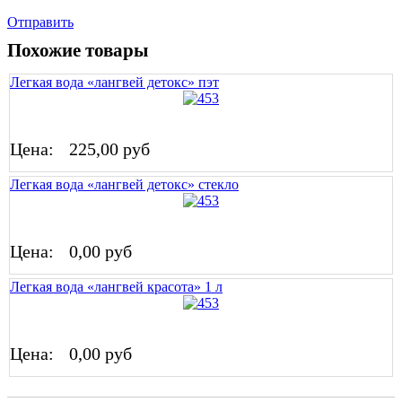
Отправить
Похожие товары
Легкая вода «лангвей детокс» пэт
Цена:
225,00 руб
Легкая вода «лангвей детокс» стекло
Цена:
0,00 руб
Легкая вода «лангвей красота» 1 л
Цена:
0,00 руб