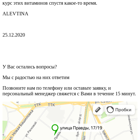
курс этих витаминов спустя какое-то время.
ALEVTINA
25.12.2020
У Вас остались вопросы?
Мы с радостью на них ответим
Позвоните нам по телефону или оставьте заявку, и
персональный менеджер свяжется с Вами в течение 15 минут.