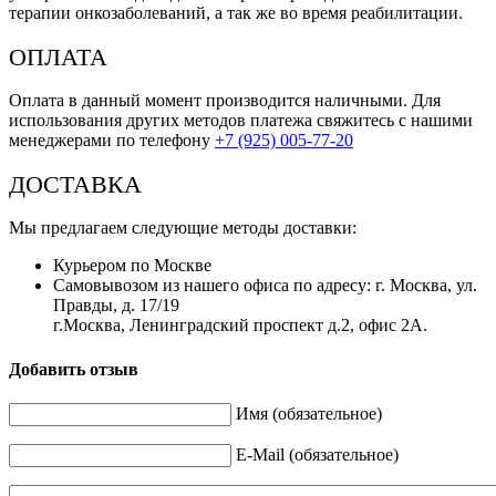
терапии онкозаболеваний, а так же во время реабилитации.
ОПЛАТА
Оплата в данный момент производится наличными. Для
использования других методов платежа свяжитесь с нашими
менеджерами по телефону
+7 (925) 005-77-20
ДОСТАВКА
Мы предлагаем следующие методы доставки:
Курьером по Москве
Самовывозом из нашего офиса по адресу: г. Москва, ул.
Правды, д. 17/19
г.Москва, Ленинградский проспект д.2, офис 2А.
Добавить отзыв
Имя (обязательное)
E-Mail (обязательное)