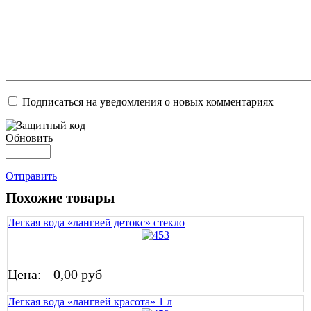
Подписаться на уведомления о новых комментариях
Обновить
Отправить
Похожие товары
Легкая вода «лангвей детокс» стекло
Цена:
0,00 руб
Легкая вода «лангвей красота» 1 л