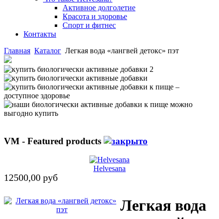
Активное долголетие
Красота и здоровье
Спорт и фитнес
Контакты
Главная
Каталог
Легкая вода «лангвей детокс» пэт
VM - Featured products
Helvesana
12500,00 руб
Легкая вода