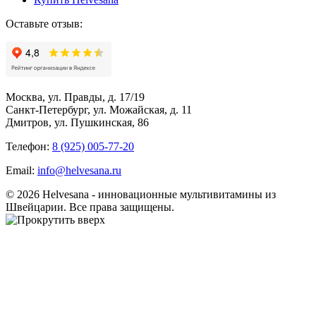
Оставьте отзыв:
Москва, ул. Правды, д. 17/19
Санкт-Петербург, ул. Можайская, д. 11
Дмитров, ул. Пушкинская, 86
Телефон:
8 (925) 005-77-20
Email:
info@helvesana.ru
© 2026 Helvesana - инновационные мультивитамины из
Швейцарии. Все права защищены.