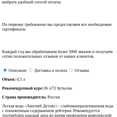
выбрать удобный способ оплаты
По первому требованию мы предоставляем все необходимые
сертификаты
Каждый год мы обрабатываем более 5000 заказов и получаем
сотни положительных отзывов от наших клиентов.
Описание
Доставка и оплата
Отзывы
Объем:
0,5 л
Рекомендуемый курс:
36 л/72 бутылок
Страна производитель:
Россия
Легкая вода «Лангвей Детокс» - слабоминерализованная вода
с пониженным содержанием дейтерия. Рекомендуется
употреблять каждый день во время проведения комплексной