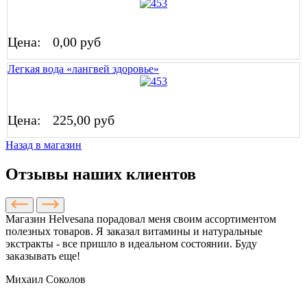
Цена:
0,00 руб
Легкая вода «лангвей здоровье»
Цена:
225,00 руб
Назад в магазин
Отзывы наших клиентов
Магазин Helvesana порадовал меня своим ассортиментом
полезных товаров. Я заказал витамины и натуральные
экстракты - все пришло в идеальном состоянии. Буду
заказывать еще!
Михаил Соколов