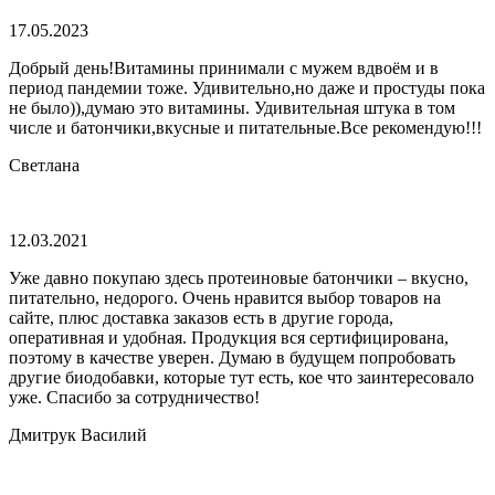
17.05.2023
Добрый день!Витамины принимали с мужем вдвоём и в
период пандемии тоже. Удивительно,но даже и простуды пока
не было)),думаю это витамины. Удивительная штука в том
числе и батончики,вкусные и питательные.Все рекомендую!!!
Светлана
12.03.2021
Уже давно покупаю здесь протеиновые батончики – вкусно,
питательно, недорого. Очень нравится выбор товаров на
сайте, плюс доставка заказов есть в другие города,
оперативная и удобная. Продукция вся сертифицирована,
поэтому в качестве уверен. Думаю в будущем попробовать
другие биодобавки, которые тут есть, кое что заинтересовало
уже. Спасибо за сотрудничество!
Дмитрук Василий