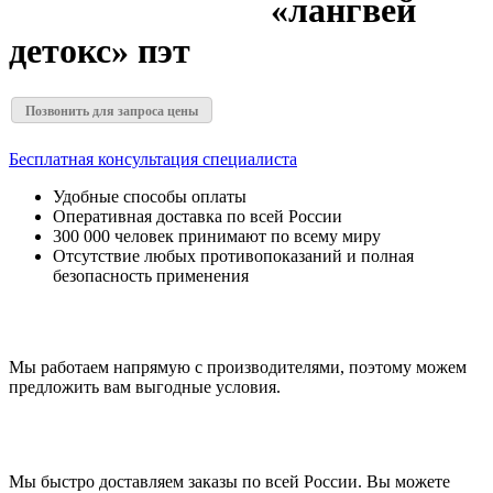
«лангвей
детокс» пэт
Позвонить для запроса цены
Бесплатная консультация специалиста
Удобные способы оплаты
Оперативная доставка по всей России
300 000 человек принимают по всему миру
Отсутствие любых противопоказаний и полная
безопасность применения
Мы работаем напрямую с производителями, поэтому можем
предложить вам выгодные условия.
Мы быстро доставляем заказы по всей России. Вы можете