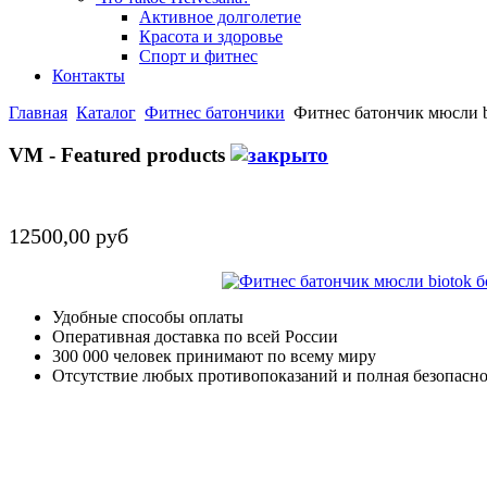
Активное долголетие
Красота и здоровье
Спорт и фитнес
Контакты
Главная
Каталог
Фитнес батончики
Фитнес батончик мюсли b
VM - Featured products
12500,00 руб
Удобные способы оплаты
Оперативная доставка по всей России
300 000 человек принимают по всему миру
Отсутствие любых противопоказаний и полная безопасн