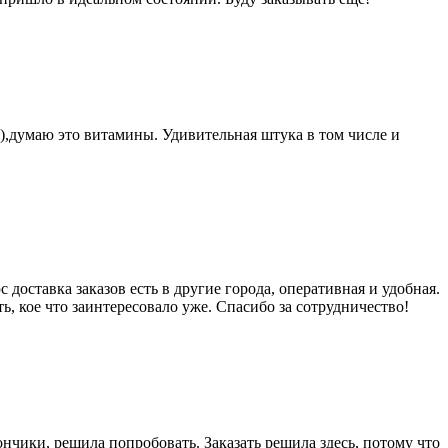
,думаю это витамины. Удивительная штука в том числе и
доставка заказов есть в другие города, оперативная и удобная.
, кое что заинтересовало уже. Спасибо за сотрудничество!
нчики, решила попробовать. Заказать решила здесь, потому что