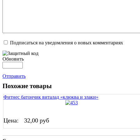
Подписаться на уведомления о новых комментариях
Обновить
Отправить
Похожие товары
Фитнес батончик виталад «клюква и злаки»
Цена:
32,00 руб