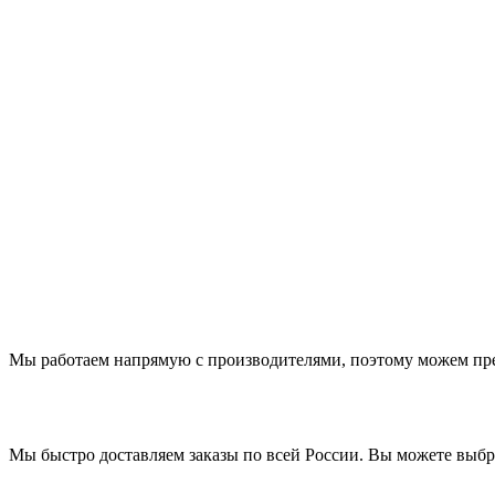
Мы работаем напрямую с производителями, поэтому можем пр
Мы быстро доставляем заказы по всей России. Вы можете выб