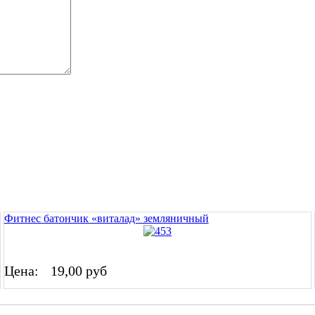
Фитнес батончик «виталад» земляничный
Цена:
19,00 руб