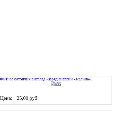
Фитнес батончик виталад «заряд энергии - малина»
Цена:
25,00 руб