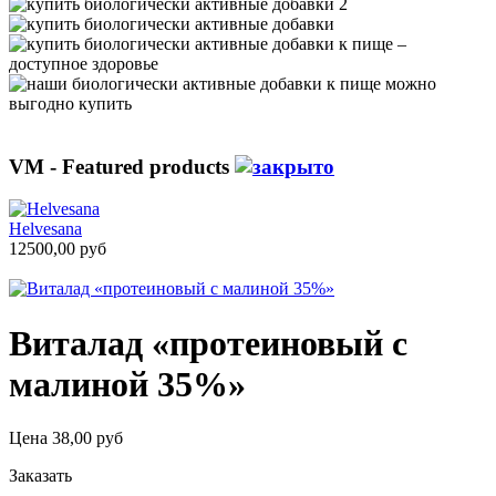
VM - Featured products
Helvesana
12500,00 руб
Виталад «протеиновый с
малиной 35%»
Цена
38,00 руб
Заказать