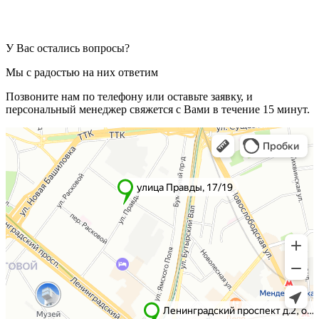
У Вас остались вопросы?
Мы с радостью на них ответим
Позвоните нам по телефону или оставьте заявку, и
персональный менеджер свяжется с Вами в течение 15 минут.