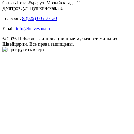
Санкт-Петербург, ул. Можайская, д. 11
Дмитров, ул. Пушкинская, 86
Телефон:
8 (925) 005-77-20
Email:
info@helvesana.ru
© 2026 Helvesana - инновационные мультивитамины из
Швейцарии. Все права защищены.