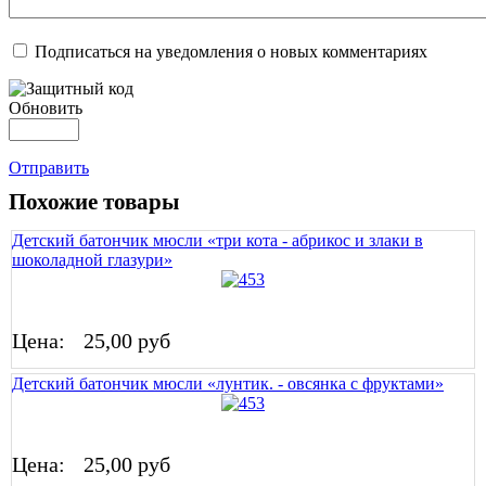
Подписаться на уведомления о новых комментариях
Обновить
Отправить
Похожие товары
Детский батончик мюсли «три кота - абрикос и злаки в
шоколадной глазури»
Цена:
25,00 руб
Детский батончик мюсли «лунтик. - овсянка с фруктами»
Цена:
25,00 руб