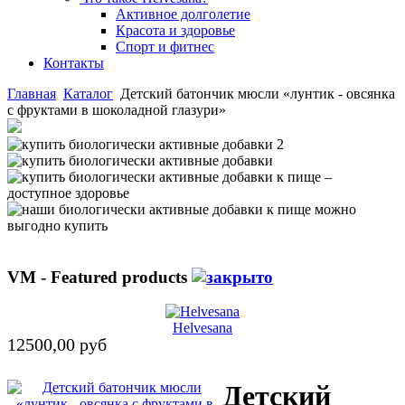
Активное долголетие
Красота и здоровье
Спорт и фитнес
Контакты
Главная
Каталог
Детский батончик мюсли «лунтик - овсянка
с фруктами в шоколадной глазури»
VM - Featured products
Helvesana
12500,00 руб
Детский