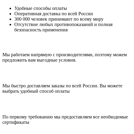
Удобные способы оплаты
Оперативная доставка по всей России
300 000 человек принимают по всему миру
Отсутствие любых противопоказаний и полная
безопасность применения
Мы работаем напрямую с производителями, поэтому можем
предложить вам выгодные условия.
Мы быстро доставляем заказы по всей России. Вы можете
выбрать удобный способ оплаты
По первому требованию мы предоставляем все необходимые
сертификаты