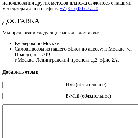
использования других методов платежа свяжитесь с нашими
менеджерами по телефону
+7 (925) 005-77-20
ДОСТАВКА
Мы предлагаем следующие методы доставки:
Курьером по Москве
Самовывозом из нашего офиса по адресу: г. Москва, ул.
Правды, д. 17/19
г.Москва, Ленинградский проспект д.2, офис 2А.
Добавить отзыв
Имя (обязательное)
E-Mail (обязательное)