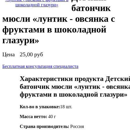
батончик
мюсли «лунтик - овсянка с
фруктами в шоколадной
глазури»
Цена
25,00 руб
Бесплатная консультация специалиста
Характеристики продукта Детски
батончик мюсли «лунтик - овсянка
фруктами в шоколадной глазури»
Кол-во в упаковке:
18 шт.
Масса нетто:
40 г
Страна производитель:
Россия