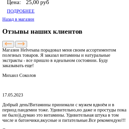
Цена:
25,00 руб
ПОДРОБНЕЕ
Назад в магазин
Отзывы наших клиентов
Магазин Helvesana порадовал меня своим ассортиментом
полезных товаров. Я заказал витамины и натуральные
экстракты - все пришло в идеальном состоянии. Буду
заказывать еще!
Михаил Соколов
17.05.2023
Добрый день!Витамины принимали с мужем вдвоём и в
период пандемии тоже. Удивительно,но даже и простуды пока
не было)),думаю это витамины. Удивительная штука в том
числе и батончики,вкусные и питательные.Все рекомендую!!!