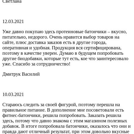
Светлана
12.03.2021
Уже давно покупаю здесь протеиновые батончики – вкусно,
питательно, недорого. Очень нравится выбор товаров на
сайте, плюс доставка заказов есть в другие города,
оперативная и удобная. Продукция вся сертифицирована,
поэтому в качестве уверен. Думаю в будущем попробовать
другие биодобавки, которые тут есть, кое что заинтересовало
уже. Спасибо за сотрудничество!
Дмитрук Василий
10.03.2021
Стараюсь следить за своей фигурой, поэтому перешла на
правильное питание. В дополнение мне посоветовали есть
фитнес-батончики, решила попробовать. Заказать решила
здесь, потому что давно знакома с этим магазином полезных
добавок. В итоге попробовала батончики, оказалось что они и
правда дают отличный результат, при этом довольно вкусные