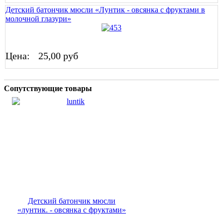
Детский батончик мюсли «Лунтик - овсянка с фруктами в
молочной глазури»
Цена:
25,00 руб
Сопутствующие товары
Детский батончик мюсли
«лунтик. - овсянка с фруктами»