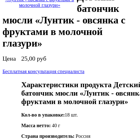
батончик
мюсли «Лунтик - овсянка с
фруктами в молочной
глазури»
Цена
25,00 руб
Бесплатная консультация специалиста
Характеристики продукта Детски
батончик мюсли «Лунтик - овсянк
фруктами в молочной глазури»
Кол-во в упаковке:
18 шт.
Масса нетто:
40 г
Страна производитель:
Россия