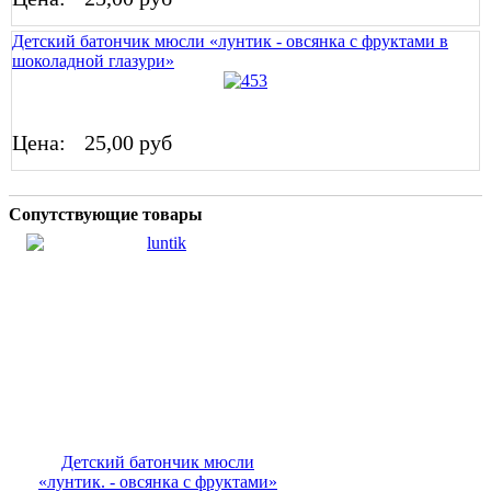
Детский батончик мюсли «лунтик - овсянка с фруктами в
шоколадной глазури»
Цена:
25,00 руб
Сопутствующие товары
Детский батончик мюсли
«лунтик. - овсянка с фруктами»