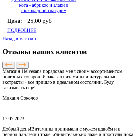
кота - абрикос и злаки в
шоколадной глазури»
Цена:
25,00 руб
ПОДРОБНЕЕ
Назад в магазин
Отзывы наших клиентов
Магазин Helvesana порадовал меня своим ассортиментом
полезных товаров. Я заказал витамины и натуральные
экстракты - все пришло в идеальном состоянии. Буду
заказывать еще!
Михаил Соколов
17.05.2023
Добрый день!Витамины принимали с мужем вдвоём и в
период пандемии тоже. Удивительно,но даже и простуды пока