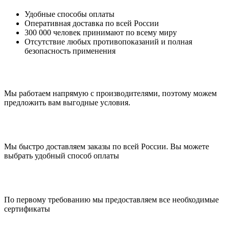
Удобные способы оплаты
Оперативная доставка по всей России
300 000 человек принимают по всему миру
Отсутствие любых противопоказаний и полная
безопасность применения
Мы работаем напрямую с производителями, поэтому можем
предложить вам выгодные условия.
Мы быстро доставляем заказы по всей России. Вы можете
выбрать удобный способ оплаты
По первому требованию мы предоставляем все необходимые
сертификаты