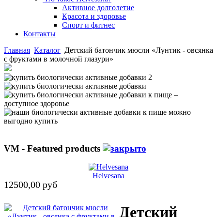
Активное долголетие
Красота и здоровье
Спорт и фитнес
Контакты
Главная
Каталог
Детский батончик мюсли «Лунтик - овсянка
с фруктами в молочной глазури»
VM - Featured products
Helvesana
12500,00 руб
Детский