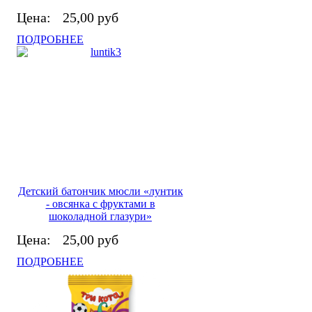
Цена:
25,00 руб
ПОДРОБНЕЕ
Детский батончик мюсли «лунтик
- овсянка с фруктами в
шоколадной глазури»
Цена:
25,00 руб
ПОДРОБНЕЕ