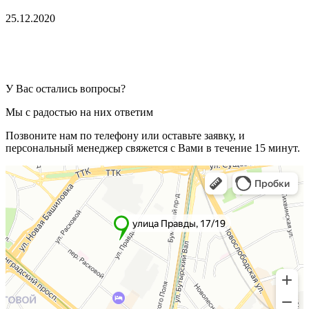
25.12.2020
У Вас остались вопросы?
Мы с радостью на них ответим
Позвоните нам по телефону или оставьте заявку, и
персональный менеджер свяжется с Вами в течение 15 минут.