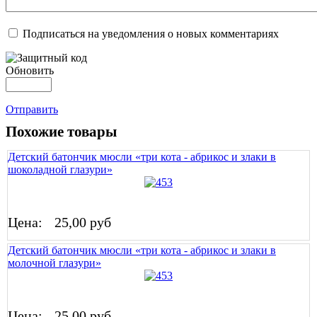
Подписаться на уведомления о новых комментариях
Обновить
Отправить
Похожие товары
Детский батончик мюсли «три кота - абрикос и злаки в
шоколадной глазури»
Цена:
25,00 руб
Детский батончик мюсли «три кота - абрикос и злаки в
молочной глазури»
Цена:
25,00 руб