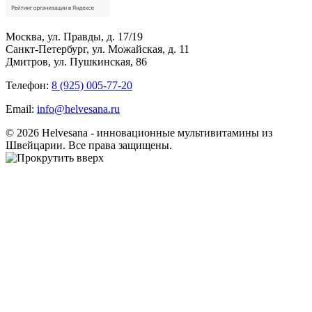
Москва, ул. Правды, д. 17/19
Санкт-Петербург, ул. Можайская, д. 11
Дмитров, ул. Пушкинская, 86
Телефон:
8 (925) 005-77-20
Email:
info@helvesana.ru
© 2026 Helvesana - инновационные мультивитамины из
Швейцарии. Все права защищены.