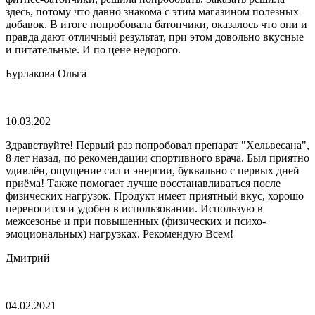
здесь, потому что давно знакома с этим магазином полезных
добавок. В итоге попробовала батончики, оказалось что они и
правда дают отличный результат, при этом довольно вкусные
и питательные. И по цене недорого.
Бурлакова Ольга
10.03.202
Здравствуйте! Первый раз попробовал препарат "Хельвесана",
8 лет назад, по рекомендации спортивного врача. Был приятно
удивлён, ощущение сил и энергии, буквально с первых дней
приёма! Также помогает лучше восстанавливаться после
физических нагрузок. Продукт имеет приятный вкус, хорошо
переносится и удобен в использовании. Использую в
межсезонье и при повышенных (физических и психо-
эмоциональных) нагрузках. Рекомендую Всем!
Дмитрий
04.02.2021