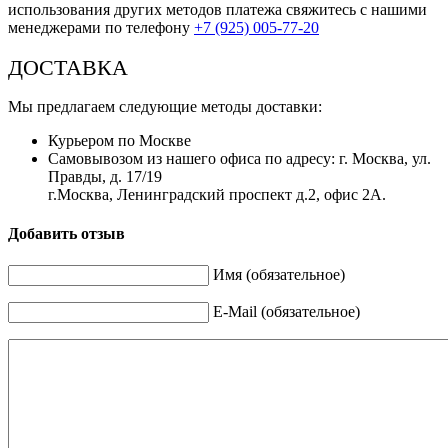
использования других методов платежа свяжитесь с нашими
менеджерами по телефону
+7 (925) 005-77-20
ДОСТАВКА
Мы предлагаем следующие методы доставки:
Курьером по Москве
Самовывозом из нашего офиса по адресу: г. Москва, ул.
Правды, д. 17/19
г.Москва, Ленинградский проспект д.2, офис 2А.
Добавить отзыв
Имя (обязательное)
E-Mail (обязательное)