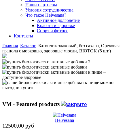
Наши партнеры
Условия сотрудничества
Что такое Helvesana?
Активное долголетие
Красота и здоровье
Спорт и фитнес
Контакты
Главная
Каталог
Батончик злаковый, без сахара, Ореховая
гранола с морковью, здоровые мюсли, BIOTOK (5 шт.)
VM - Featured products
Helvesana
12500,00 руб