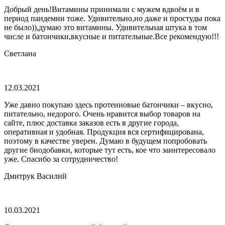
Добрый день!Витамины принимали с мужем вдвоём и в
период пандемии тоже. Удивительно,но даже и простуды пока
не было)),думаю это витамины. Удивительная штука в том
числе и батончики,вкусные и питательные.Все рекомендую!!!
Светлана
12.03.2021
Уже давно покупаю здесь протеиновые батончики – вкусно,
питательно, недорого. Очень нравится выбор товаров на
сайте, плюс доставка заказов есть в другие города,
оперативная и удобная. Продукция вся сертифицирована,
поэтому в качестве уверен. Думаю в будущем попробовать
другие биодобавки, которые тут есть, кое что заинтересовало
уже. Спасибо за сотрудничество!
Дмитрук Василий
10.03.2021