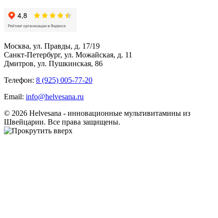
Москва, ул. Правды, д. 17/19
Санкт-Петербург, ул. Можайская, д. 11
Дмитров, ул. Пушкинская, 86
Телефон:
8 (925) 005-77-20
Email:
info@helvesana.ru
© 2026 Helvesana - инновационные мультивитамины из
Швейцарии. Все права защищены.