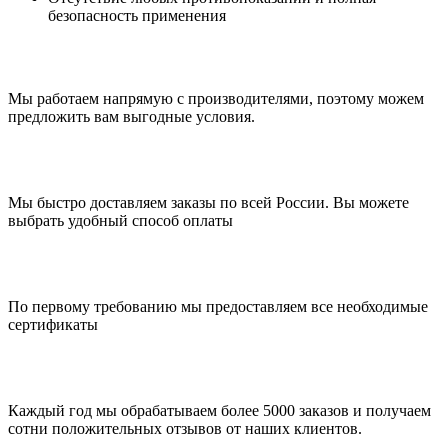
безопасность применения
Мы работаем напрямую с производителями, поэтому можем
предложить вам выгодные условия.
Мы быстро доставляем заказы по всей России. Вы можете
выбрать удобный способ оплаты
По первому требованию мы предоставляем все необходимые
сертификаты
Каждый год мы обрабатываем более 5000 заказов и получаем
сотни положительных отзывов от наших клиентов.