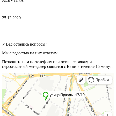
ALEVTINA
25.12.2020
У Вас остались вопросы?
Мы с радостью на них ответим
Позвоните нам по телефону или оставьте заявку, и
персональный менеджер свяжется с Вами в течение 15 минут.