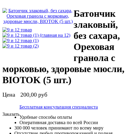
Батончик
злаковый,
без сахара,
Ореховая
гранола с
морковью, здоровые мюсли,
BIOTOK (5 шт.)
Цена
200,00 руб
Бесплатная консультация специалиста
Заказать
Удобные способы оплаты
Оперативная доставка по всей России
300 000 человек принимают по всему миру
Отсутствие любых противопоказаний и полная