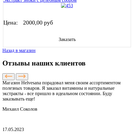
Экстракт эноки с целебным сбором
Цена:
2000,00 руб
Заказать
Назад в магазин
Отзывы наших клиентов
Магазин Helvesana порадовал меня своим ассортиментом
полезных товаров. Я заказал витамины и натуральные
экстракты - все пришло в идеальном состоянии. Буду
заказывать еще!
Михаил Соколов
17.05.2023