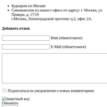
Курьером по Москве
Самовывозом из нашего офиса по адресу: г. Москва, ул.
Правды, д. 17/19
г.Москва, Ленинградский проспект д.2, офис 2А.
Добавить отзыв
Имя (обязательное)
E-Mail (обязательное)
Подписаться на уведомления о новых комментариях
Обновить