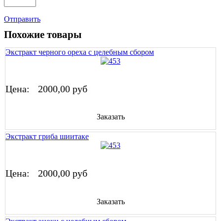
Отправить
Похожие товары
Экстракт черного ореха с целебным сбором
Цена:
2000,00 руб
Заказать
Экстракт гриба шиитаке
Цена:
2000,00 руб
Заказать